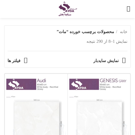
خانه
محصولات برچسب خورده “مات”
نمایش 1–8 از 290 نتیجه
نمایش سایدبار
فیلتر ها