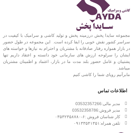
مجموعه سایدا پخش درزمینه پخش و تولید کاشی و سرامیک با کیفیت در
سراسر کشور نقش خوبی را ایفا کرده است. این مجموعه
در طول حضور
در بازار همواره رفتار صادقانه با مشتریان و احترام به نیازها و خواسته های
ایشان را سرلوحه ارزش های سازمانی خود دانسته و اعتقاد داریم تنها
پشتیبان و عامل حضور بلند مدت ما در بازار، اعتماد و اطمینان مشتریان
میباشد.
مابرآنیم رویای شما را کاشی کنیم
اطلاعات تماس
مدیر مالی:03532357266
مدیر فروش:03532358786
کار شناسان فروش :۶-۰۳۵۳۲۳۵۸۷۸۰
تلفن همراه:۰۹۱۳۳۵۴۱۳۵۱