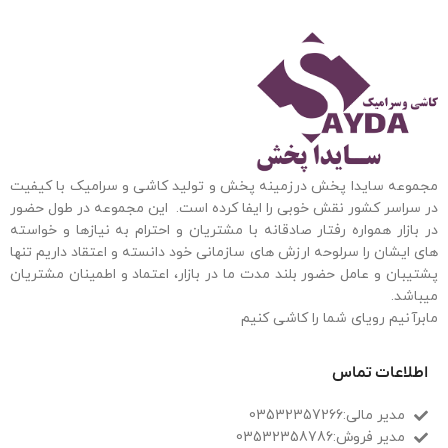
مجموعه سایدا پخش درزمینه پخش و تولید کاشی و سرامیک با کیفیت
در سراسر کشور نقش خوبی را ایفا کرده است. این مجموعه
در طول حضور
در بازار همواره رفتار صادقانه با مشتریان و احترام به نیازها و خواسته
های ایشان را سرلوحه ارزش های سازمانی خود دانسته و اعتقاد داریم تنها
پشتیبان و عامل حضور بلند مدت ما در بازار، اعتماد و اطمینان مشتریان
میباشد.
مابرآنیم رویای شما را کاشی کنیم
اطلاعات تماس
مدیر مالی:03532357266
مدیر فروش:03532358786