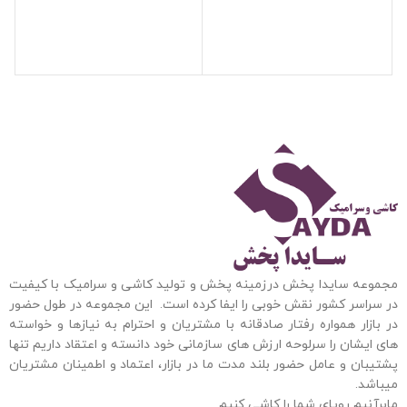
مجموعه سایدا پخش درزمینه پخش و تولید کاشی و سرامیک با کیفیت
در سراسر کشور نقش خوبی را ایفا کرده است. این مجموعه
در طول حضور
در بازار همواره رفتار صادقانه با مشتریان و احترام به نیازها و خواسته
های ایشان را سرلوحه ارزش های سازمانی خود دانسته و اعتقاد داریم تنها
پشتیبان و عامل حضور بلند مدت ما در بازار، اعتماد و اطمینان مشتریان
میباشد.
مابرآنیم رویای شما را کاشی کنیم