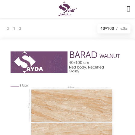
خانه
100*40