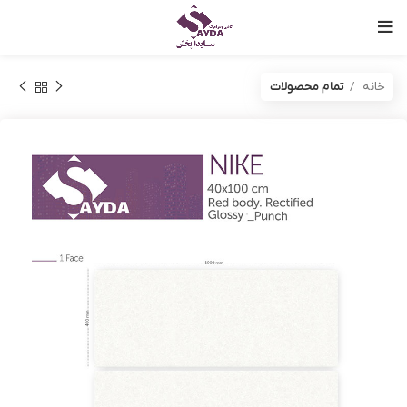
خانه
تمام محصولات