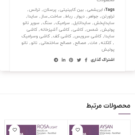
محصولات
Tags:
ابریشمی
,
بین کابینیتی
,
پرسلان
,
ترانس
,
تراورتن
,
جواهر
,
دیوار
,
رباط
,
ساخت_ساز
,
سایدا
,
سایداپخش
,
سایداتایل
,
سرامیک
,
سنگ
,
سوپر نانو
پولیش
,
شمس
,
کاشی
,
کاشی آشپزخانه
,
کاشی
سایدا
,
کاشی سرویس
,
کاشی کف
,
کاشی وسرامیک
,
کلکته
,
مات
,
مصالح
,
مصالح ساختمانی
,
نانو
,
نانو
پولیش
اشتراک گذاری
محصولات مرتبط