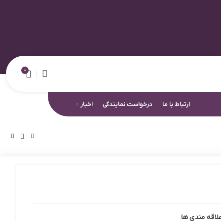
0
ارتباط با ما
درخواست نمایندگی
اخبار
لاقه مندی ها