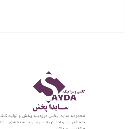
مجموعه سایدا پخش درزمینه پخش و تولید کاشی 
با مشتریان و احترام به نیازها و خواسته های ایشا
مشتریان میباشد.