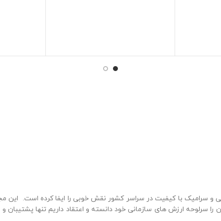
و سرامیک با کیفیت در سراسر کشور نقش خوبی را ایفا کرده است. این م
ن را سرلوحه ارزش های سازمانی خود دانسته و اعتقاد داریم تنها پشتیبان و عا