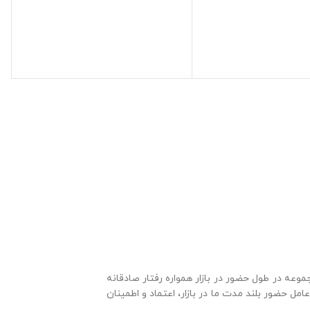
جموعه
در طول حضور در بازار همواره رفتار صادقانه
مل حضور بلند مدت ما در بازار، اعتماد و اطمینان