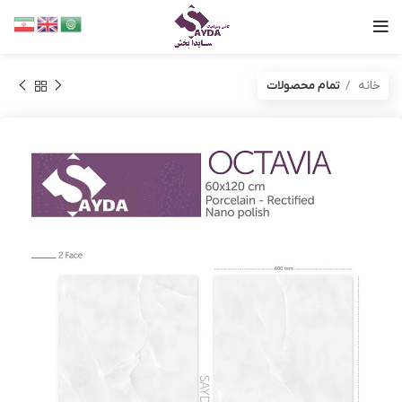
خانه
تمام محصولات