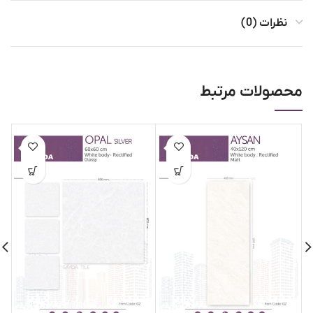
نظرات (0)
محصولات مرتبط