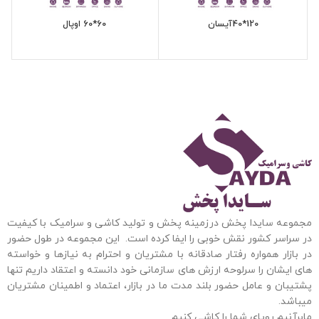
120*40آیسان
60*60 اوپال
مجموعه سایدا پخش درزمینه پخش و تولید کاشی و سرامیک با کیفیت
در سراسر کشور نقش خوبی را ایفا کرده است. این مجموعه
در طول حضور
در بازار همواره رفتار صادقانه با مشتریان و احترام به نیازها و خواسته
های ایشان را سرلوحه ارزش های سازمانی خود دانسته و اعتقاد داریم تنها
پشتیبان و عامل حضور بلند مدت ما در بازار، اعتماد و اطمینان مشتریان
میباشد.
مابرآنیم رویای شما را کاشی کنیم