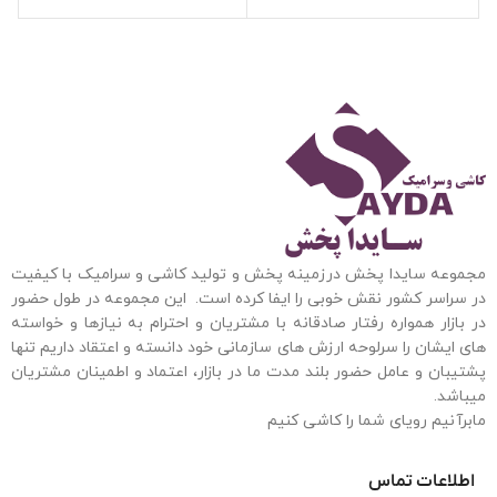
مجموعه سایدا پخش درزمینه پخش و تولید کاشی و سرامیک با کیفیت
در سراسر کشور نقش خوبی را ایفا کرده است. این مجموعه
در طول حضور
در بازار همواره رفتار صادقانه با مشتریان و احترام به نیازها و خواسته
های ایشان را سرلوحه ارزش های سازمانی خود دانسته و اعتقاد داریم تنها
پشتیبان و عامل حضور بلند مدت ما در بازار، اعتماد و اطمینان مشتریان
میباشد.
مابرآنیم رویای شما را کاشی کنیم
اطلاعات تماس