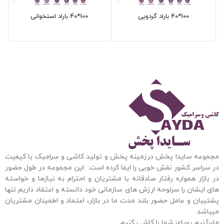
100*40 باراد گردویی
100*40 باراد استخوانی
مجموعه سایدا پخش درزمینه پخش و تولید کاشی و سرامیک با کیفیت
در سراسر کشور نقش خوبی را ایفا کرده است. این مجموعه
در طول حضور
در بازار همواره رفتار صادقانه با مشتریان و احترام به نیازها و خواسته
های ایشان را سرلوحه ارزش های سازمانی خود دانسته و اعتقاد داریم تنها
پشتیبان و عامل حضور بلند مدت ما در بازار، اعتماد و اطمینان مشتریان
میباشد.
مابرآنیم رویای شما را کاشی کنیم