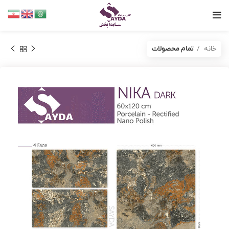
خانه
تمام محصولات