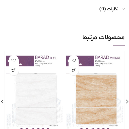
نظرات (0)
محصولات مرتبط