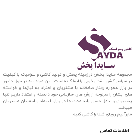
مجموعه سایدا پخش درزمینه پخش و تولید کاشی و سرامیک با کیفیت
در سراسر کشور نقش خوبی را ایفا کرده است. این مجموعه
در طول حضور
در بازار همواره رفتار صادقانه با مشتریان و احترام به نیازها و خواسته
های ایشان را سرلوحه ارزش های سازمانی خود دانسته و اعتقاد داریم تنها
پشتیبان و عامل حضور بلند مدت ما در بازار، اعتماد و اطمینان مشتریان
میباشد.
مابرآنیم رویای شما را کاشی کنیم
اطلاعات تماس