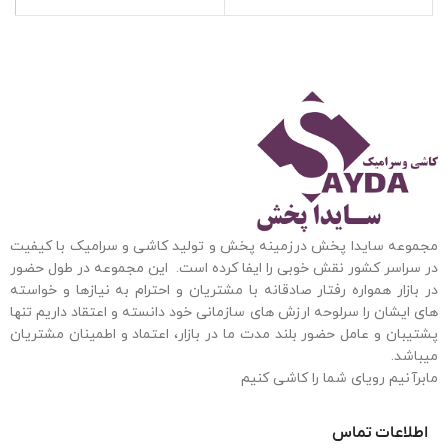
مجموعه سایدا پخش درزمینه پخش و تولید کاشی و سرامیک با کیفیت
در سراسر کشور نقش خوبی را ایفا کرده است. این مجموعه
در طول حضور
در بازار همواره رفتار صادقانه با مشتریان و احترام به نیازها و خواسته
های ایشان را سرلوحه ارزش های سازمانی خود دانسته و اعتقاد داریم تنها
پشتیبان و عامل حضور بلند مدت ما در بازار، اعتماد و اطمینان مشتریان
میباشد.
مابرآنیم رویای شما را کاشی کنیم
اطلاعات تماس