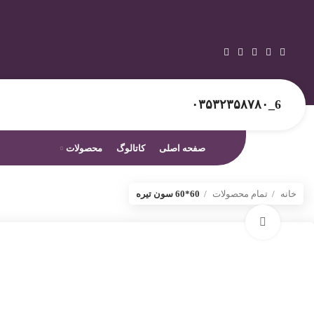
6_۰۳۵۳۲۳۵۸۷۸۰
صفحه اصلی
کاتالوگ
محصولات
خانه
تمام محصولات
60*60 سون تیره
برای بزرگنمایی کلیک کنید