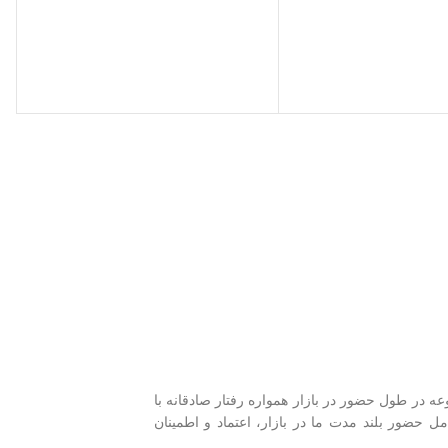
وعه
در طول حضور در بازار همواره رفتار صادقانه با
مل حضور بلند مدت ما در بازار، اعتماد و اطمینان