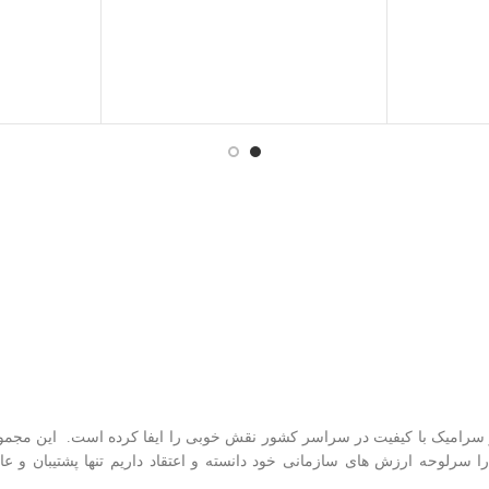
 سرامیک با کیفیت در سراسر کشور نقش خوبی را ایفا کرده است. این مجم
ا سرلوحه ارزش های سازمانی خود دانسته و اعتقاد داریم تنها پشتیبان و عا