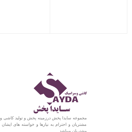
مجموعه سایدا پخش درزمینه پخش و تولید کاشی و
مشتریان و احترام به نیازها و خواسته های ایشان ر
مشتریان میباشد.