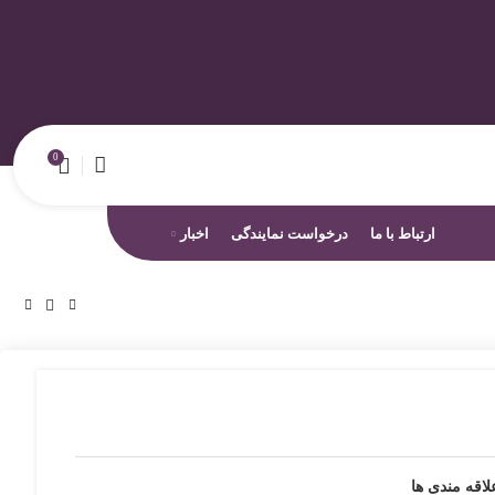
0
ارتباط با ما
درخواست نمایندگی
اخبار
لاقه مندی ها