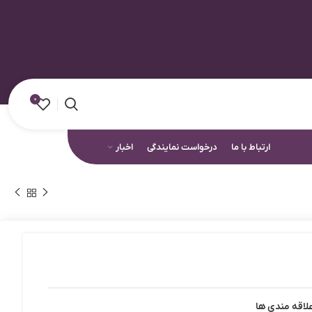
0
ارتباط با ما
درخواست نمایندگی
اخبار
لاقه مندی ها