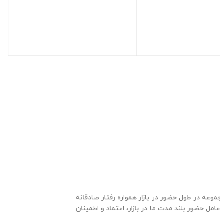
جموعه
در طول حضور در بازار همواره رفتار صادقانه
مل حضور بلند مدت ما در بازار، اعتماد و اطمینان