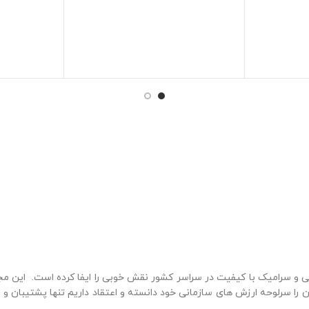
و سرامیک با کیفیت در سراسر کشور نقش خوبی را ایفا کرده است. این م
ن را سرلوحه ارزش های سازمانی خود دانسته و اعتقاد داریم تنها پشتیبان و عا