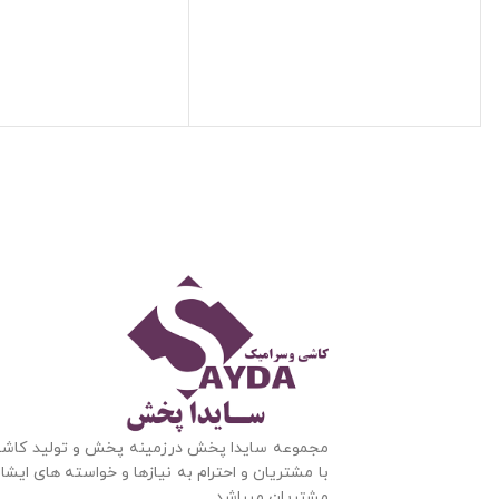
مجموعه سایدا پخش درزمینه پخش و تولید کاشی 
با مشتریان و احترام به نیازها و خواسته های ایشا
مشتریان میباشد.