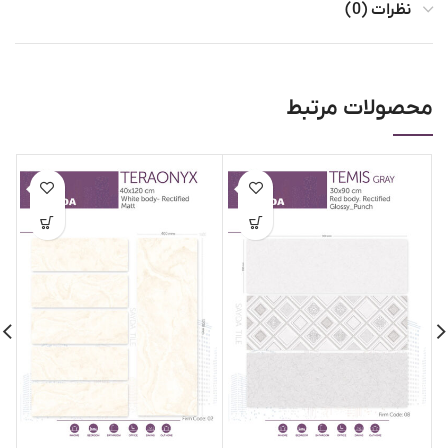
نظرات (0)
محصولات مرتبط