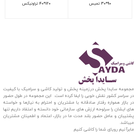
90*30 تمیس
120*40 تراونیکس
مجموعه سایدا پخش درزمینه پخش و تولید کاشی و سرامیک با کیفیت
در سراسر کشور نقش خوبی را ایفا کرده است. این مجموعه
در طول حضور
در بازار همواره رفتار صادقانه با مشتریان و احترام به نیازها و خواسته
های ایشان را سرلوحه ارزش های سازمانی خود دانسته و اعتقاد داریم تنها
پشتیبان و عامل حضور بلند مدت ما در بازار، اعتماد و اطمینان مشتریان
میباشد.
مابرآنیم رویای شما را کاشی کنیم