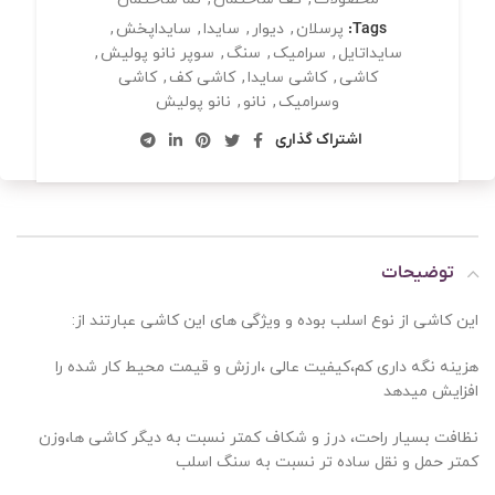
Tags:
پرسلان
,
دیوار
,
سایدا
,
سایداپخش
,
سایداتایل
,
سرامیک
,
سنگ
,
سوپر نانو پولیش
,
کاشی
,
کاشی سایدا
,
کاشی کف
,
کاشی
وسرامیک
,
نانو
,
نانو پولیش
اشتراک گذاری
توضیحات
این کاشی از نوع اسلب بوده و ویژگی های این کاشی عبارتند از:
هزینه نگه داری کم،کیفیت عالی ،ارزش و قیمت محیط کار شده را
افزایش میدهد
نظافت بسیار راحت، درز و شکاف کمتر نسبت به دیگر کاشی ها،وزن
کمتر حمل و نقل ساده تر نسبت به سنگ اسلب