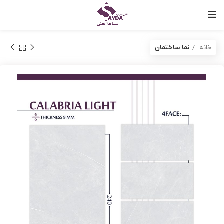
خانه
نما ساختمان