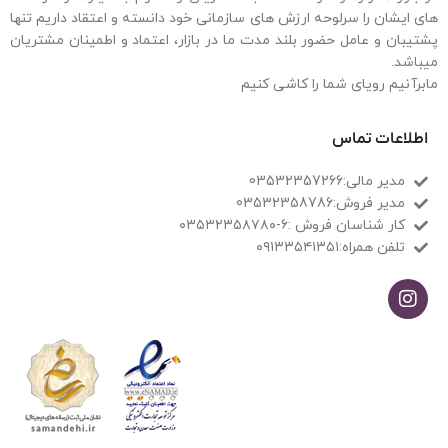
های ایشان را سرلوحه ارزش های سازمانی خود دانسته و اعتقاد داریم تنها
پشتیبان و عامل حضور بلند مدت ما در بازار، اعتماد و اطمینان مشتریان
میباشد.
مابرآنیم رویای شما را کاشی کنیم
اطلاعات تماس
مدیر مالی:03532357266
مدیر فروش:03532358786
کار شناسان فروش :۶-۰۳۵۳۲۳۵۸۷۸۰
تلفن همراه:۰۹۱۳۳۵۴۱۳۵۱